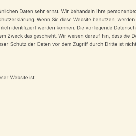
sönlichen Daten sehr ernst. Wir behandeln Ihre personenb
nschutzerklärung. Wenn Sie diese Website benutzen, werd
ich identifiziert werden können. Die vorliegende Datensch
hem Zweck das geschieht. Wir weisen darauf hin, dass die D
ser Schutz der Daten vor dem Zugriff durch Dritte ist nich
ser Website ist: