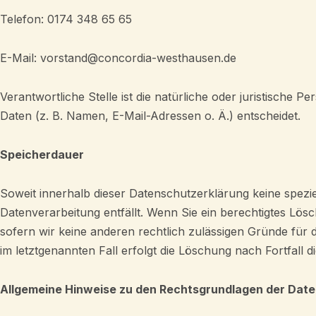
Telefon: 0174 348 65 65
E-Mail: vorstand@concordia-westhausen.de
Verantwortliche Stelle ist die natürliche oder juristisch
Daten (z. B. Namen, E-Mail-Adressen o. Ä.) entscheidet.
Speicherdauer
Soweit innerhalb dieser Datenschutzerklärung keine spezi
Datenverarbeitung entfällt. Wenn Sie ein berechtigtes Lö
sofern wir keine anderen rechtlich zulässigen Gründe für
im letztgenannten Fall erfolgt die Löschung nach Fortfall d
Allgemeine Hinweise zu den Rechtsgrundlagen der Date