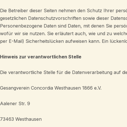
Die Betreiber dieser Seiten nehmen den Schutz Ihrer per
gesetzlichen Datenschutzvorschriften sowie dieser Date
Personenbezogene Daten sind Daten, mit denen Sie persönl
wofür wir sie nutzen. Sie erläutert auch, wie und zu welc
per E-Mail) Sicherheitslücken aufweisen kann. Ein lückenlo
Hinweis zur verantwortlichen Stelle
Die verantwortliche Stelle für die Datenverarbeitung auf die
Gesangverein Concordia Westhausen 1866 e.V.
Aalener Str. 9
73463 Westhausen