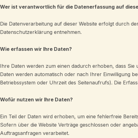
Wer ist verantwortlich für die Datenerfassung auf dies
Die Datenverarbeitung auf dieser Website erfolgt durch de
Datenschutzerklärung entnehmen.
Wie erfassen wir Ihre Daten?
Ihre Daten werden zum einen dadurch erhoben, dass Sie uns
Daten werden automatisch oder nach Ihrer Einwilligung be
Betriebssystem oder Uhrzeit des Seitenaufrufs). Die Erfass
Wofür nutzen wir Ihre Daten?
Ein Teil der Daten wird erhoben, um eine fehlerfreie Ber
Sofern über die Website Verträge geschlossen oder angeb
Auftragsanfragen verarbeitet.