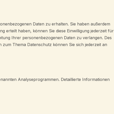
ersonenbezogenen Daten zu erhalten. Sie haben außerdem
 erteilt haben, können Sie diese Einwilligung jederzeit für
eitung Ihrer personenbezogenen Daten zu verlangen. Des
en zum Thema Datenschutz können Sie sich jederzeit an
genannten Analyseprogrammen. Detaillierte Informationen