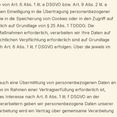
n Art. 6 Abs. 1 lit. a DSGVO bzw. Art. 9 Abs. 2 lit. a
hen Einwilligung in die Übertragung personenbezogener
ie in die Speicherung von Cookies oder in den Zugriff auf
ätzlich auf Grundlage von § 25 Abs. 1 TDDDG. Die
 Maßnahmen erforderlich, verarbeiten wir Ihre Daten auf
echtlichen Verpflichtung erforderlich sind auf Grundlage
Art. 6 Abs. 1 lit. f DSGVO erfolgen. Über die jeweils im
se auch eine Übermittlung von personenbezogenen Daten an
 im Rahmen einer Vertragserfüllung erforderlich ist,
s Interesse nach Art. 6 Abs. 1 lit. f DSGVO an der
sverarbeitern geben wir personenbezogene Daten unserer
arbeitung wird ein Vertrag über gemeinsame Verarbeitung