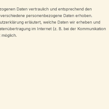
ezogenen Daten vertraulich und entsprechend den
en verschiedene personenbezogene Daten erhoben.
utzerklärung erläutert, welche Daten wir erheben und
atenübertragung im Internet (z. B. bei der Kommunikation
t möglich.