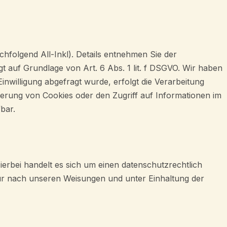
folgend All-Inkl). Details entnehmen Sie der
gt auf Grundlage von Art. 6 Abs. 1 lit. f DSGVO. Wir haben
inwilligung abgefragt wurde, erfolgt die Verarbeitung
cherung von Cookies oder den Zugriff auf Informationen im
bar.
rbei handelt es sich um einen datenschutzrechtlich
ur nach unseren Weisungen und unter Einhaltung der