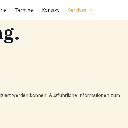
Suchen
rie
Termine
Kontakt
Services
ng.
ifiziert werden können. Ausführliche Informationen zum