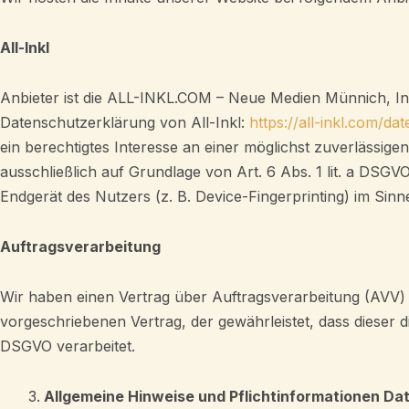
All-Inkl
Anbieter ist die ALL-INKL.COM – Neue Medien Münnich, Inh
Datenschutzerklärung von All-Inkl:
https://all-inkl.com/d
ein berechtigtes Interesse an einer möglichst zuverlässige
ausschließlich auf Grundlage von Art. 6 Abs. 1 lit. a DSG
Endgerät des Nutzers (z. B. Device-Fingerprinting) im Sinne
Auftragsverarbeitung
Wir haben einen Vertrag über Auftragsverarbeitung (AVV) 
vorgeschriebenen Vertrag, der gewährleistet, dass diese
DSGVO verarbeitet.
Allgemeine Hinweise und Pflichtinformationen Da