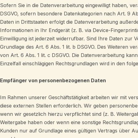
Sofern Sie in die Datenverarbeitung eingewilligt haben, ve
DSGVO, sofern besondere Datenkategorien nach Art. 9 Abs
Daten in Drittstaaten erfolgt die Datenverarbeitung außerd
Informationen in Ihr Endgerät (z. B. via Device-Fingerprin
Einwilligung ist jederzeit widerrufbar. Sind Ihre Daten zu
Grundlage des Art. 6 Abs. 1 lit. b DSGVO. Des Weiteren ver
von Art. 6 Abs. 1 lit. c DSGVO. Die Datenverarbeitung kann
Einzelfall einschlägigen Rechtsgrundlagen wird in den fol
Empfänger von personenbezogenen Daten
Im Rahmen unserer Geschäftstätigkeit arbeiten wir mit ve
diese externen Stellen erforderlich. Wir geben personenbe
wenn wir gesetzlich hierzu verpflichtet sind (z. B. Weiter
Weitergabe haben oder wenn eine sonstige Rechtsgrundlag
Kunden nur auf Grundlage eines gültigen Vertrags über Au