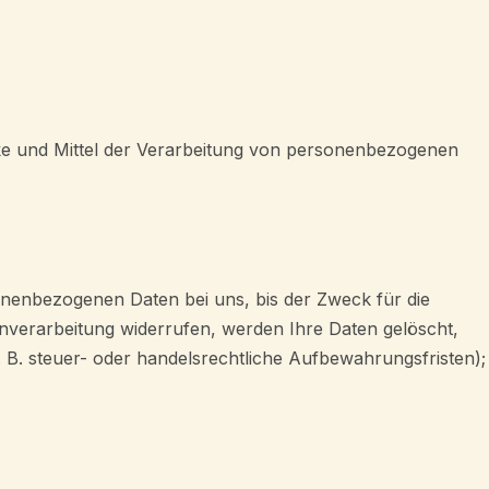
wecke und Mittel der Verarbeitung von personenbezogenen
onenbezogenen Daten bei uns, bis der Zweck für die
enverarbeitung widerrufen, werden Ihre Daten gelöscht,
 B. steuer- oder handelsrechtliche Aufbewahrungsfristen);