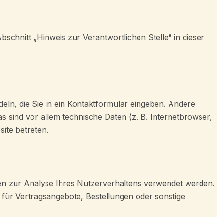
schnitt „Hinweis zur Verantwortlichen Stelle“ in dieser
eln, die Sie in ein Kontaktformular eingeben. Andere
 sind vor allem technische Daten (z. B. Internetbrowser,
site betreten.
nnen zur Analyse Ihres Nutzerverhaltens verwendet werden.
für Vertragsangebote, Bestellungen oder sonstige